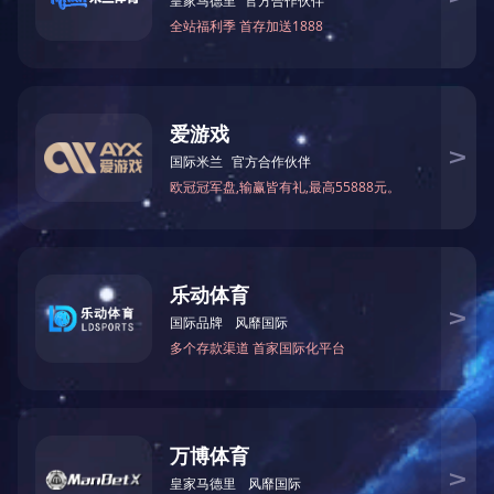
关于实华
|
集合管
|
高压管件
|
急弯弯头
|
米兰体育-米兰(中国) 直通
车
|
合作客户
|
诚聘英才
|
网站地图
|
联系实华
© 2023 米兰体育-米兰(中国)
公司地址：安徽合肥经济技术开发区玉屏路219号
SEO标签
电话：
0551-63617088
传真：
0551-63617078
邮箱：
jhm@ovdnkto.com
liu@ovdnkto.com