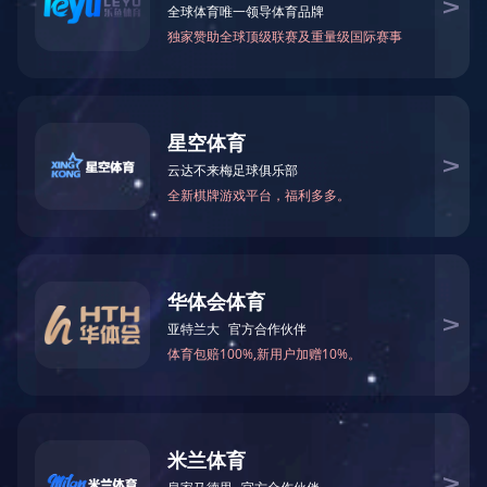
管接头
承插三通
承插弯头
<
1
>