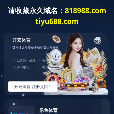
米兰体育
专注金属对焊管件22年
中石化、中石油、中海油管件定点生产企业
产品目录
管座
管箍