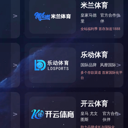
电炉
气氛容易控制；物料加热快；加热温度高；温度容易控制等。
2018-03-02
/h制氢装置
 规格：Φ1016*26.93集合管、Φ114.3*6.03--40
3年4月
查看详情