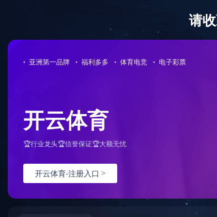
米兰体育
欢迎来到米兰体育-米兰(中国) 官方网站！
专注金属对焊管件
中石化、中石油、中海
米兰体育-米兰(中
集合管
高压管件
国)
米兰体育
应用案例
应用案例