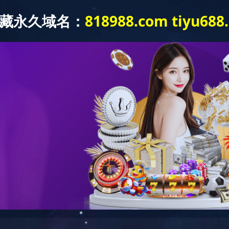
22年
油管件定点生产企业
急弯弯头
米兰体育-米兰(中
应用案例
国) 直通车
米兰体育-米兰(中国) -70