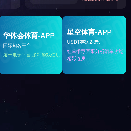
2018-03-02
项目
/年丁辛醇项目 规格：36"*24"*18mm集合管1套；
：2013年3月
查看详情
2018-03-02
加温系统工程 规格：Φ377*12、Φ377*16、Φ426
查看详情